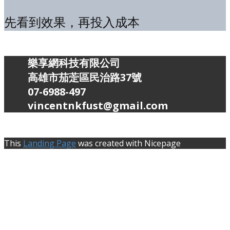
先看到效果，再投入成本
樂享網科技有限公司
高雄市茄萣區民治路37號
07-6988-497
vincentnkfust@gmail.com
This
Landing Page
was created with Nicepage