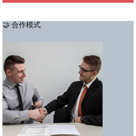
🤝 合作模式