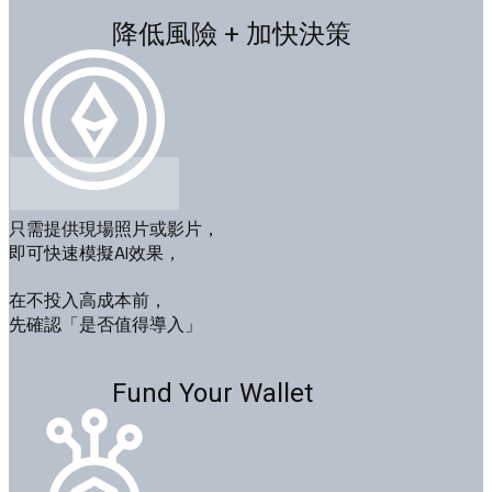
降低風險 + 加快決策
只需提供現場照片或影片，
即可快速模擬AI效果，
在不投入高成本前，
先確認「是否值得導入」
Fund Your Wallet