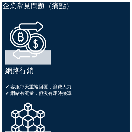
企業常見問題（痛點）
網路行銷
✔ 客服每天重複回覆，浪費人力
✔ 網站有流量，但沒有即時接單