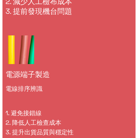
2. 減少人工檢布成本
3. 提前發現機台問題
電源端子製造
電線排序辨識
1. 避免接錯線
2. 降低人工檢查成本
3. 提升出貨品質與穩定性